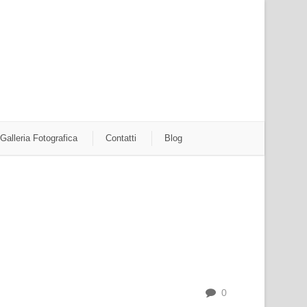
Galleria Fotografica
Contatti
Blog
0