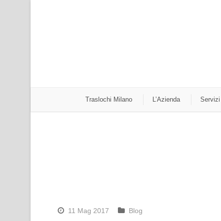
Traslochi Milano
L’Azienda
Servizi
11 Mag 2017
Blog