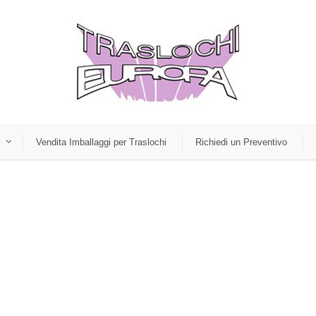
Vendita Imballaggi per Traslochi
Richiedi un Preventivo