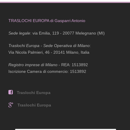
TRASLOCHI EUROPA di Gasparri Antonio
Sede legale
: via Emilia, 119 - 20077 Melegnano (MI)
Traslochi Europa - Sede Operativa di Milano
:
Via Nicola Palmieri, 46 - 20141 Milano, Italia
Registro imprese di Milano
- REA: 1513892
Iscrizione Camera di commercio: 1513892
Traslochi Europa
Traslochi Europa