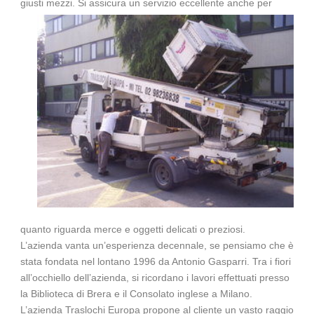
giusti mezzi.
Si assicura un servizio eccellente anche per
quanto riguarda merce e oggetti delicati o preziosi.
L’azienda vanta un’esperienza decennale, se pensiamo che è
stata fondata nel lontano 1996 da Antonio Gasparri. Tra i fiori
all’occhiello dell’azienda, si ricordano i lavori effettuati presso
la Biblioteca di Brera e il Consolato inglese a
Milano
.
L’azienda Traslochi Europa propone al cliente un vasto raggio