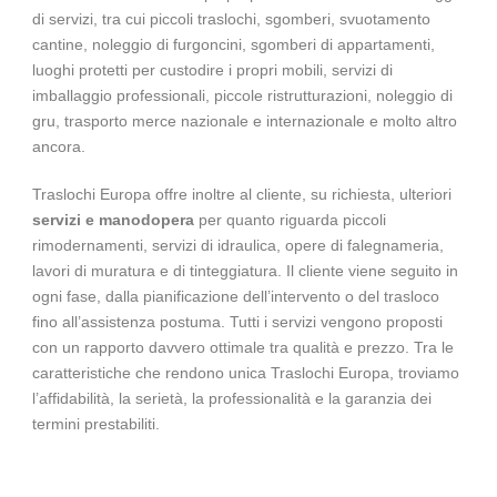
di servizi, tra cui piccoli traslochi, sgomberi, svuotamento
cantine, noleggio di furgoncini, sgomberi di appartamenti,
luoghi protetti per custodire i propri mobili, servizi di
imballaggio professionali, piccole ristrutturazioni, noleggio di
gru, trasporto merce nazionale e internazionale e molto altro
ancora.
Traslochi Europa offre inoltre al cliente, su richiesta, ulteriori
servizi e manodopera
per quanto riguarda piccoli
rimodernamenti, servizi di idraulica, opere di falegnameria,
lavori di muratura e di tinteggiatura. Il cliente viene seguito in
ogni fase, dalla pianificazione dell’intervento o del
trasloco
fino all’assistenza postuma. Tutti i servizi vengono proposti
con un rapporto davvero ottimale tra qualità e prezzo. Tra le
caratteristiche che rendono unica Traslochi Europa, troviamo
l’affidabilità, la serietà, la professionalità e la garanzia dei
termini prestabiliti.