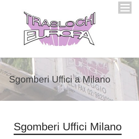
Sgomberi Uffici a Milano
Sgomberi Uffici Milano