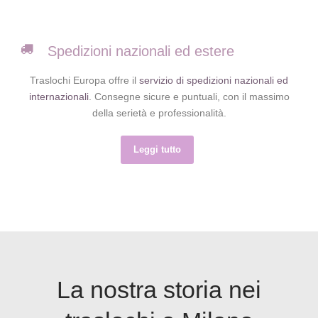
Spedizioni nazionali ed estere
Traslochi Europa offre il
servizio di spedizioni nazionali ed
internazionali
. Consegne sicure e puntuali, con il massimo
della serietà e professionalità.
Leggi tutto
La nostra storia nei