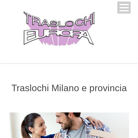
Traslochi Milano e provincia