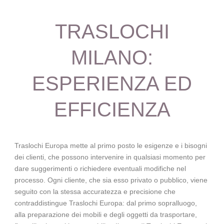
TRASLOCHI
MILANO:
ESPERIENZA ED
EFFICIENZA
Traslochi Europa mette al primo posto le esigenze e i bisogni
dei clienti, che possono intervenire in qualsiasi momento per
dare suggerimenti o richiedere eventuali modifiche nel
processo. Ogni cliente, che sia esso privato o pubblico, viene
seguito con la stessa accuratezza e precisione che
contraddistingue Traslochi Europa: dal primo sopralluogo,
alla preparazione dei mobili e degli oggetti da trasportare,