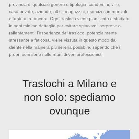
provincia di qualsiasi genere e tipologia: condomini, ville,
case private, aziende, uffici, magazzini, esercizi commerciali
e tanto altro ancora. Ogni trasloco viene pianificato e studiato
in ogni minimo dettaglio per evitare spiacevoli sorprese o
rallentamenti: l’esperienza del trasloco, potenzialmente
stressante e faticosa, viene vissuta in questo modo dal
cliente nella maniera più serena possibile, sapendo che i
propri beni sono nelle mani di veri professionisti.
Traslochi a Milano e
non solo: spediamo
ovunque