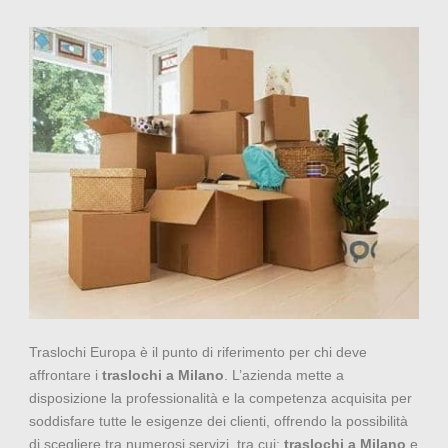
Traslochi Europa è il punto di riferimento per chi deve
affrontare i
traslochi a Milano
. L’azienda mette a
disposizione la professionalità e la competenza acquisita per
soddisfare tutte le esigenze dei clienti, offrendo la possibilità
di scegliere tra numerosi servizi, tra cui:
traslochi a Milano
e