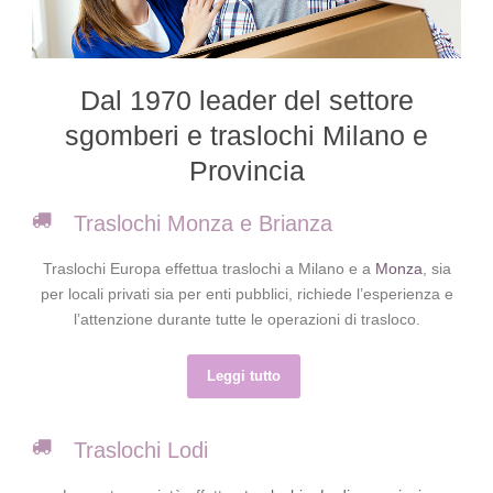
Dal 1970 leader del settore
sgomberi e traslochi Milano e
Provincia
Traslochi Monza e Brianza
Traslochi Europa effettua traslochi a Milano e a
Monza
, sia
per locali privati sia per enti pubblici, richiede l’esperienza e
l’attenzione durante tutte le operazioni di trasloco.
Leggi tutto
Traslochi Lodi