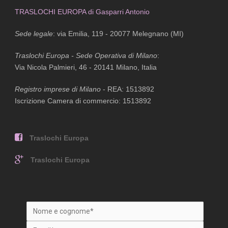
TRASLOCHI EUROPA di Gasparri Antonio
Sede legale
: via Emilia, 119 - 20077 Melegnano (MI)
Traslochi Europa - Sede Operativa di Milano
:
Via Nicola Palmieri, 46 - 20141 Milano, Italia
Registro imprese di Milano
- REA: 1513892
Iscrizione Camera di commercio: 1513892
Traslochi Europa
Traslochi Europa