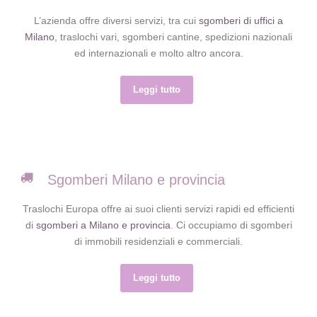
L’azienda offre diversi servizi, tra cui
sgomberi di uffici a
Milano
, traslochi vari, sgomberi cantine, spedizioni nazionali
ed internazionali e molto altro ancora.
Leggi tutto
Sgomberi Milano e provincia
Traslochi Europa offre ai suoi clienti servizi rapidi ed efficienti
di
sgomberi a Milano e provincia
. Ci occupiamo di sgomberi
di immobili residenziali e commerciali.
Leggi tutto